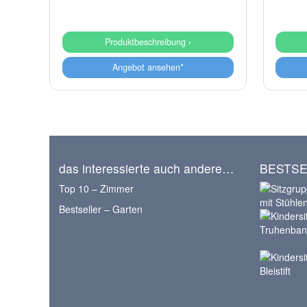
Produktbeschreibung ›
Angebot ansehen*
das interessierte auch andere…
BESTSE
Top 10 – Zimmer
Bestseller – Garten