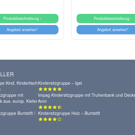
Produktbeschreibung ›
Produktbeschreibung ›
Angebot ansehen*
Angebot ansehen*
LLER
Kindersitzgruppe – Igel
Impag Kindersitzgruppe mit Truhenbank und Deck
Anni
Kindersitzgruppe Holz – Buntstift