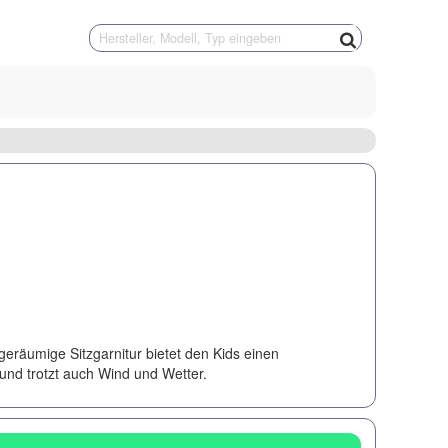
geräumige Sitzgarnitur bietet den Kids einen
 und trotzt auch Wind und Wetter.