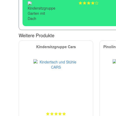
Weitere Produkte
Kindersitzgruppe Cars
Pinolin