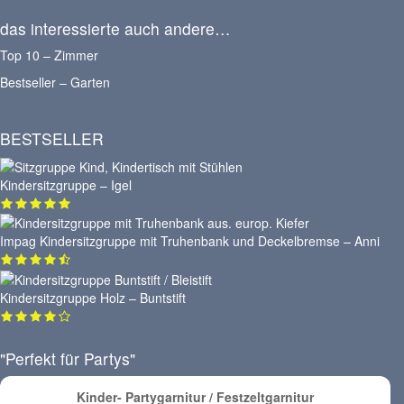
das interessierte auch andere…
Top 10 – Zimmer
Bestseller – Garten
BESTSELLER
Kindersitzgruppe – Igel
Impag Kindersitzgruppe mit Truhenbank und Deckelbremse – Anni
Kindersitzgruppe Holz – Buntstift
"Perfekt für Partys"
Kinder- Partygarnitur / Festzeltgarnitur