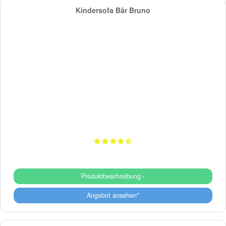
Kindersofa Bär Bruno
Produktbeschreibung ›
Angebot ansehen*