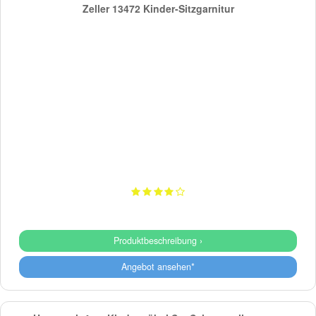
Zeller 13472 Kinder-Sitzgarnitur
Produktbeschreibung ›
Angebot ansehen*