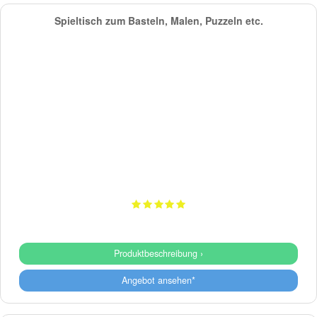
Spieltisch zum Basteln, Malen, Puzzeln etc.
Produktbeschreibung ›
Angebot ansehen*