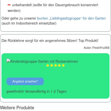
unbehandelt (sollte für den Dauergebrauch konserviert
werden)
Oder gehe zu unserer
bunten „Lieblingssitzgruppe“ für den Garten
(auch im Indoorbereich einsetzbar)
Die Rücklehne sorgt für ein angenehmes Sitzen! Top Produkt!
Autor:
FreshFruit56
Angebot ansehen*
gewöhnlich Versandfertig in 1-2 Tagen
Weitere Produkte