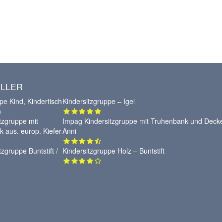
LLER
Kindersitzgruppe – Igel
Impag Kindersitzgruppe mit Truhenbank und Deck
Anni
Kindersitzgruppe Holz – Buntstift