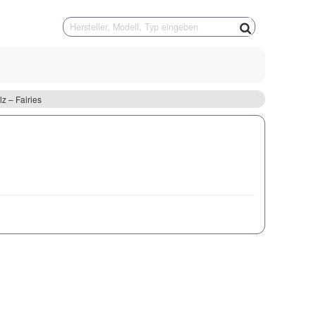
z – Fairies