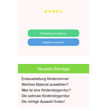
Produktbeschreibung ›
Angebot ansehen*
Neueste Beiträge
Erstausstattung Kinderzimmer
Welches Material auswählen?
Was ist eine Kindersitzgarnitur?
Die optimale Kindersitzgarnitur
Die richtige Auswahl finden!