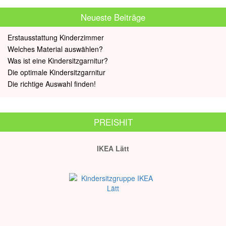
Neueste Beiträge
Erstausstattung Kinderzimmer
Welches Material auswählen?
Was ist eine Kindersitzgarnitur?
Die optimale Kindersitzgarnitur
Die richtige Auswahl finden!
PREISHIT
IKEA Lätt