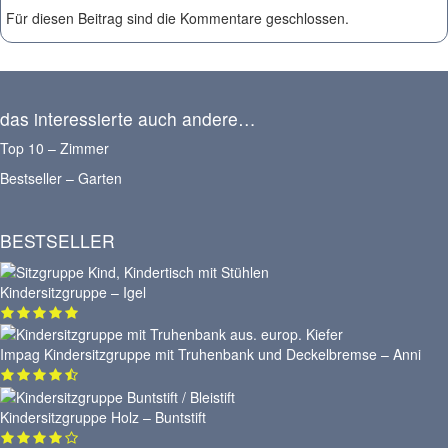
Für diesen Beitrag sind die Kommentare geschlossen.
das interessierte auch andere…
Top 10 – Zimmer
Bestseller – Garten
BESTSELLER
Kindersitzgruppe – Igel
Impag Kindersitzgruppe mit Truhenbank und Deckelbremse – Anni
Kindersitzgruppe Holz – Buntstift