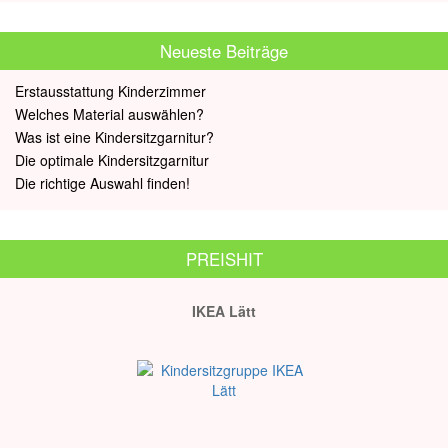
Neueste Beiträge
Erstausstattung Kinderzimmer
Welches Material auswählen?
Was ist eine Kindersitzgarnitur?
Die optimale Kindersitzgarnitur
Die richtige Auswahl finden!
PREISHIT
IKEA Lätt