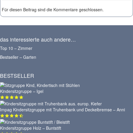
Für diesen Beitrag sind die Kommentare geschlossen.
das interessierte auch andere…
Top 10 – Zimmer
Bestseller – Garten
BESTSELLER
Kindersitzgruppe – Igel
Impag Kindersitzgruppe mit Truhenbank und Deckelbremse – Anni
Kindersitzgruppe Holz – Buntstift