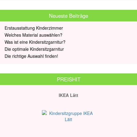
Neueste Beiträge
Erstausstattung Kinderzimmer
Welches Material auswählen?
Was ist eine Kindersitzgarnitur?
Die optimale Kindersitzgarnitur
Die richtige Auswahl finden!
PREISHIT
IKEA Lätt