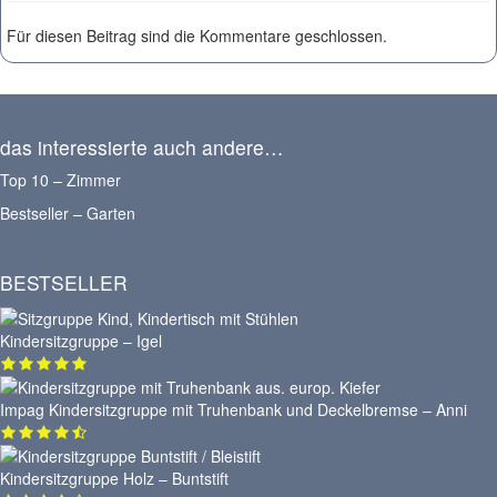
Für diesen Beitrag sind die Kommentare geschlossen.
das interessierte auch andere…
Top 10 – Zimmer
Bestseller – Garten
BESTSELLER
Kindersitzgruppe – Igel
Impag Kindersitzgruppe mit Truhenbank und Deckelbremse – Anni
Kindersitzgruppe Holz – Buntstift