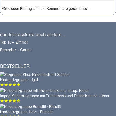
Für diesen Beitrag sind die Kommentare geschlossen.
das interessierte auch andere…
Top 10 – Zimmer
Bestseller – Garten
BESTSELLER
Kindersitzgruppe – Igel
Impag Kindersitzgruppe mit Truhenbank und Deckelbremse – Anni
Kindersitzgruppe Holz – Buntstift