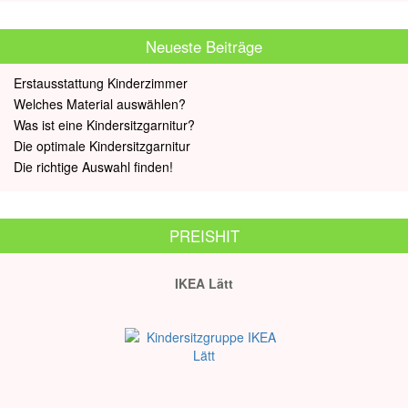
Neueste Beiträge
Erstausstattung Kinderzimmer
Welches Material auswählen?
Was ist eine Kindersitzgarnitur?
Die optimale Kindersitzgarnitur
Die richtige Auswahl finden!
PREISHIT
IKEA Lätt