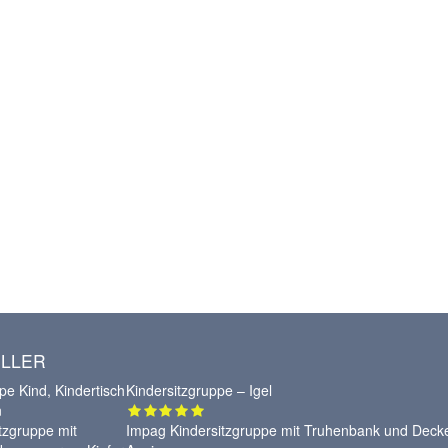
LLER
Kindersitzgruppe – Igel
Impag Kindersitzgruppe mit Truhenbank und Deck