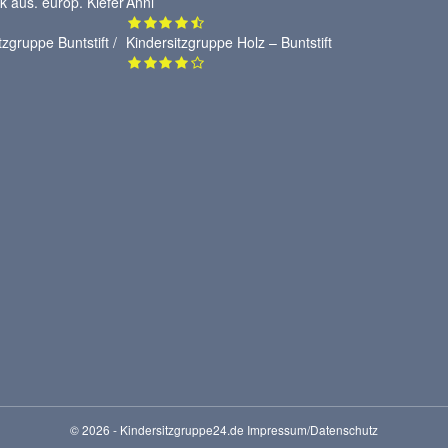
Anni
Kindersitzgruppe Holz – Buntstift
© 2026 - Kindersitzgruppe24.de
Impressum/Datenschutz