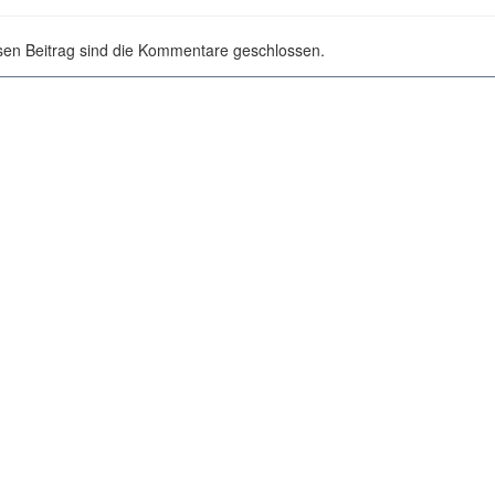
sen Beitrag sind die Kommentare geschlossen.