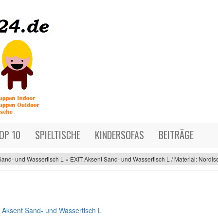
OP 10
SPIELTISCHE
KINDERSOFAS
BEITRÄGE
and- und Wassertisch L » EXIT Aksent Sand- und Wassertisch L / Material: Nordis
 Aksent Sand- und Wassertisch L