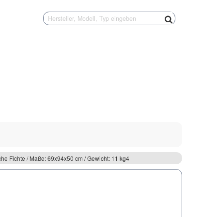
che Fichte / Maße: 69x94x50 cm / Gewicht: 11 kg4