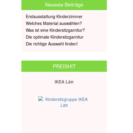
Neueste Beiträge
Erstausstattung Kinderzimmer
Welches Material auswählen?
Was ist eine Kindersitzgarnitur?
Die optimale Kindersitzgarnitur
Die richtige Auswahl finden!
PREISHIT
IKEA Lätt