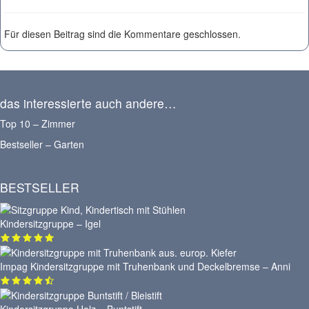
Für diesen Beitrag sind die Kommentare geschlossen.
das interessierte auch andere…
Top 10 – Zimmer
Bestseller – Garten
BESTSELLER
Kindersitzgruppe – Igel
Impag Kindersitzgruppe mit Truhenbank und Deckelbremse – Anni