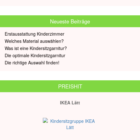
Neueste Beiträge
Erstausstattung Kinderzimmer
Welches Material auswählen?
Was ist eine Kindersitzgarnitur?
Die optimale Kindersitzgarnitur
Die richtige Auswahl finden!
PREISHIT
IKEA Lätt