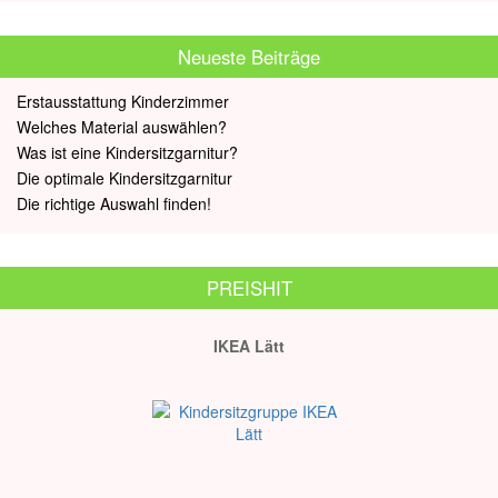
Neueste Beiträge
Erstausstattung Kinderzimmer
Welches Material auswählen?
Was ist eine Kindersitzgarnitur?
Die optimale Kindersitzgarnitur
Die richtige Auswahl finden!
PREISHIT
IKEA Lätt