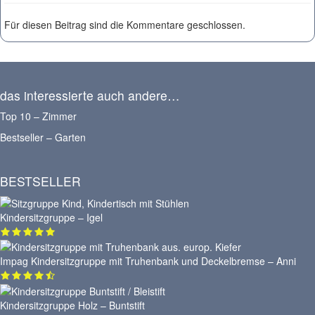
Für diesen Beitrag sind die Kommentare geschlossen.
das interessierte auch andere…
Top 10 – Zimmer
Bestseller – Garten
BESTSELLER
Kindersitzgruppe – Igel
Impag Kindersitzgruppe mit Truhenbank und Deckelbremse – Anni
Kindersitzgruppe Holz – Buntstift