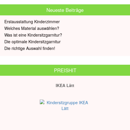
Neueste Beiträge
Erstausstattung Kinderzimmer
Welches Material auswählen?
Was ist eine Kindersitzgarnitur?
Die optimale Kindersitzgarnitur
Die richtige Auswahl finden!
PREISHIT
IKEA Lätt