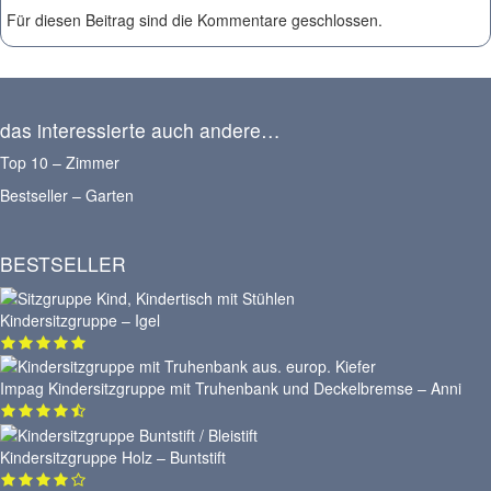
Für diesen Beitrag sind die Kommentare geschlossen.
das interessierte auch andere…
Top 10 – Zimmer
Bestseller – Garten
BESTSELLER
Kindersitzgruppe – Igel
Impag Kindersitzgruppe mit Truhenbank und Deckelbremse – Anni
Kindersitzgruppe Holz – Buntstift