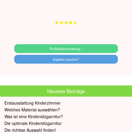
Produktbeschreibung ›
Angebot ansehen*
Neueste Beiträge
Erstausstattung Kinderzimmer
Welches Material auswählen?
Was ist eine Kindersitzgarnitur?
Die optimale Kindersitzgarnitur
Die richtige Auswahl finden!