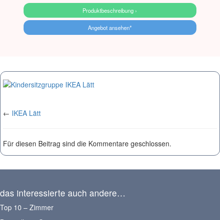
Produktbeschreibung ›
Angebot ansehen*
←
IKEA Lätt
Für diesen Beitrag sind die Kommentare geschlossen.
das interessierte auch andere…
Top 10 – Zimmer