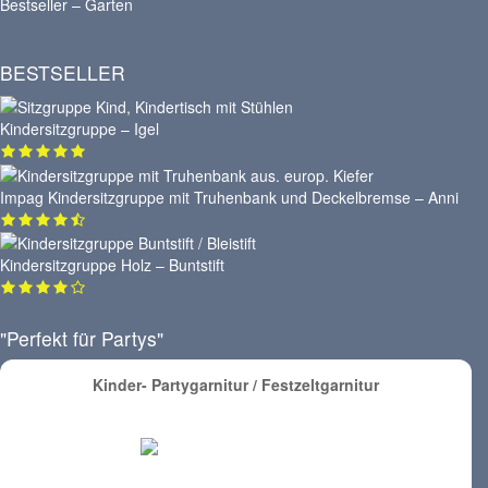
Bestseller – Garten
BESTSELLER
Kindersitzgruppe – Igel
Impag Kindersitzgruppe mit Truhenbank und Deckelbremse – Anni
Kindersitzgruppe Holz – Buntstift
"Perfekt für Partys"
Kinder- Partygarnitur / Festzeltgarnitur