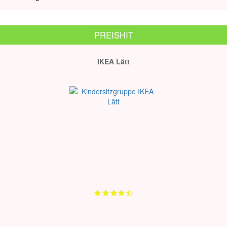
PREISHIT
IKEA Lätt