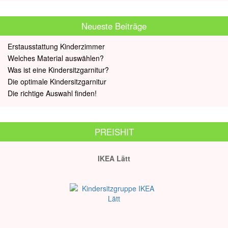
Neueste Beiträge
Erstausstattung Kinderzimmer
Welches Material auswählen?
Was ist eine Kindersitzgarnitur?
Die optimale Kindersitzgarnitur
Die richtige Auswahl finden!
PREISHIT
IKEA Lätt