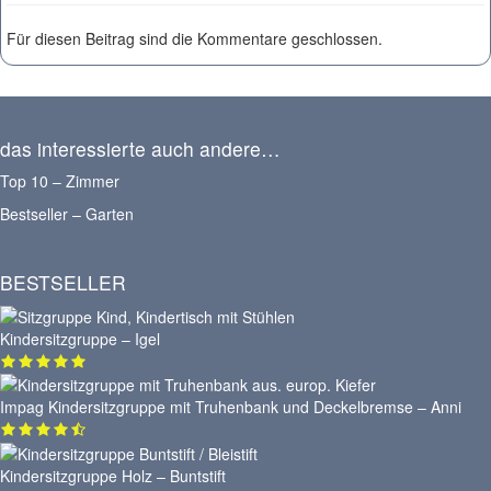
Für diesen Beitrag sind die Kommentare geschlossen.
das interessierte auch andere…
Top 10 – Zimmer
Bestseller – Garten
BESTSELLER
Kindersitzgruppe – Igel
Impag Kindersitzgruppe mit Truhenbank und Deckelbremse – Anni
Kindersitzgruppe Holz – Buntstift