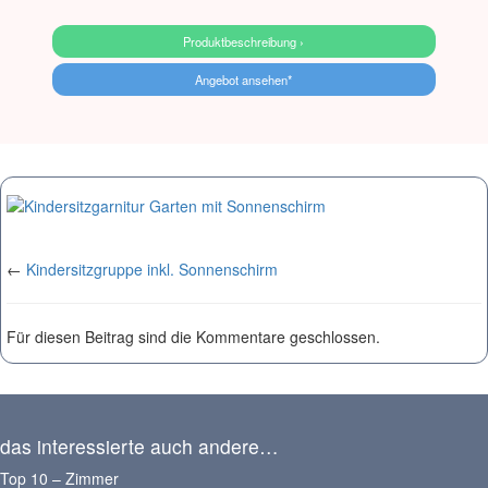
Produktbeschreibung ›
Angebot ansehen*
←
Kindersitzgruppe inkl. Sonnenschirm
Für diesen Beitrag sind die Kommentare geschlossen.
das interessierte auch andere…
Top 10 – Zimmer