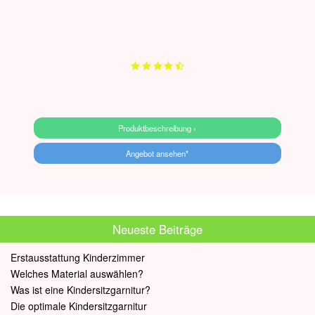
Produktbeschreibung ›
Angebot ansehen*
Neueste Beiträge
Erstausstattung Kinderzimmer
Welches Material auswählen?
Was ist eine Kindersitzgarnitur?
Die optimale Kindersitzgarnitur