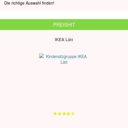
Die richtige Auswahl finden!
PREISHIT
IKEA Lätt