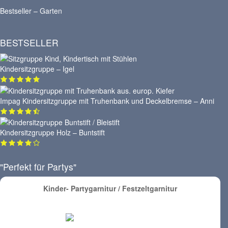
Bestseller – Garten
BESTSELLER
Kindersitzgruppe – Igel
Impag Kindersitzgruppe mit Truhenbank und Deckelbremse – Anni
Kindersitzgruppe Holz – Buntstift
"Perfekt für Partys"
Kinder- Partygarnitur / Festzeltgarnitur