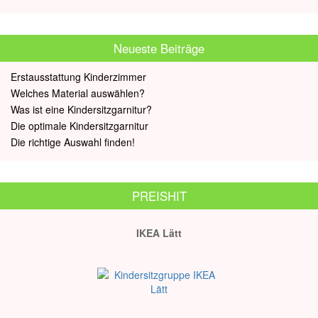
Neueste Beiträge
Erstausstattung Kinderzimmer
Welches Material auswählen?
Was ist eine Kindersitzgarnitur?
Die optimale Kindersitzgarnitur
Die richtige Auswahl finden!
PREISHIT
IKEA Lätt