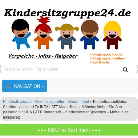
TOGGLE
NAVIGATION
NAVIGATION
Kindersitzgruppe - Kindersitzgarnitur - Kindermöbel
» Kindertischaufkleber
Straßen - passend für IKEA LÄTT Kindertisch » Möbelaufkleber Straßen –
passend für IKEA LÄTT Kindertisch – Kinderzimmer Spieltisch – Möbel nicht
inklusive2
+++ NEU im Sortiment +++