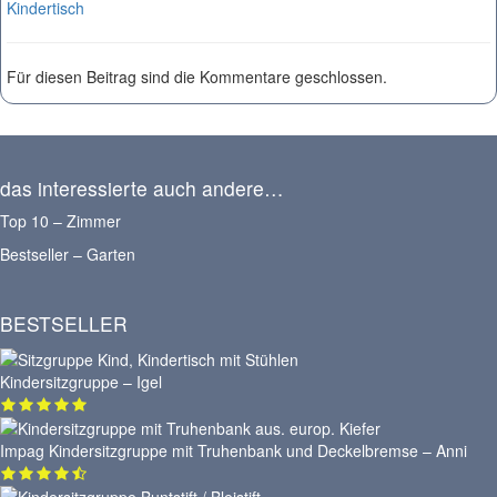
Kindertisch
Für diesen Beitrag sind die Kommentare geschlossen.
das interessierte auch andere…
Top 10 – Zimmer
Bestseller – Garten
BESTSELLER
Kindersitzgruppe – Igel
Impag Kindersitzgruppe mit Truhenbank und Deckelbremse – Anni