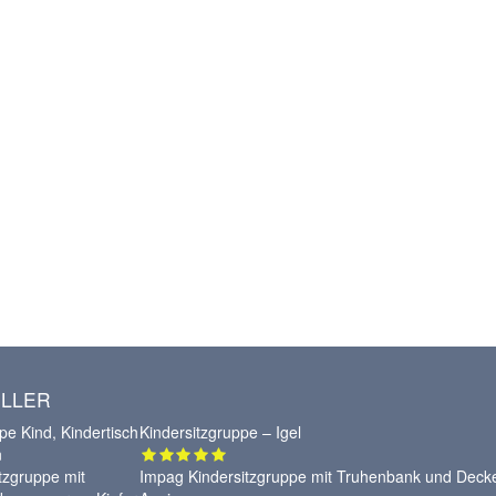
LLER
Kindersitzgruppe – Igel
Impag Kindersitzgruppe mit Truhenbank und Deck