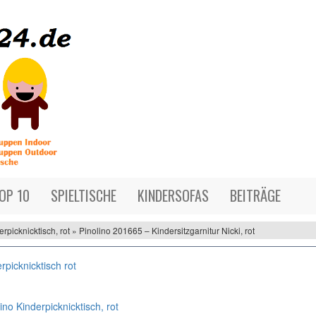
OP 10
SPIELTISCHE
KINDERSOFAS
BEITRÄGE
rpicknicktisch, rot » Pinolino 201665 – Kindersitzgarnitur Nicki, rot
ino Kinderpicknicktisch, rot