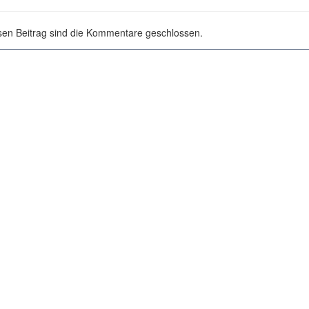
sen Beitrag sind die Kommentare geschlossen.