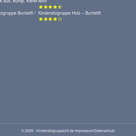
Anni
Kindersitzgruppe Holz – Buntstift
© 2026 - Kindersitzgruppe24.de
Impressum/Datenschutz