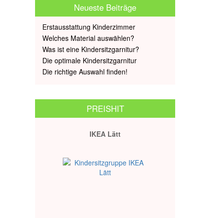
Neueste Beiträge
Erstausstattung Kinderzimmer
Welches Material auswählen?
Was ist eine Kindersitzgarnitur?
Die optimale Kindersitzgarnitur
Die richtige Auswahl finden!
PREISHIT
IKEA Lätt