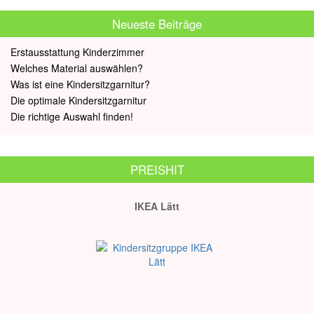
Neueste Beiträge
Erstausstattung Kinderzimmer
Welches Material auswählen?
Was ist eine Kindersitzgarnitur?
Die optimale Kindersitzgarnitur
Die richtige Auswahl finden!
PREISHIT
IKEA Lätt