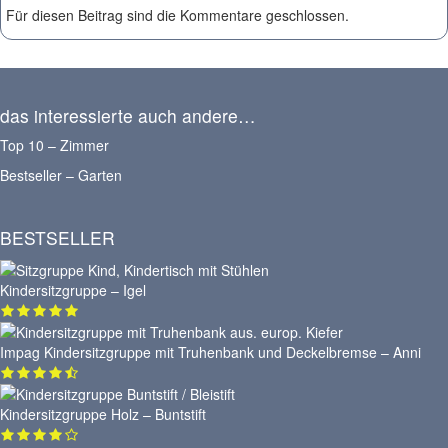
Für diesen Beitrag sind die Kommentare geschlossen.
das interessierte auch andere…
Top 10 – Zimmer
Bestseller – Garten
BESTSELLER
Kindersitzgruppe – Igel
Impag Kindersitzgruppe mit Truhenbank und Deckelbremse – Anni
Kindersitzgruppe Holz – Buntstift