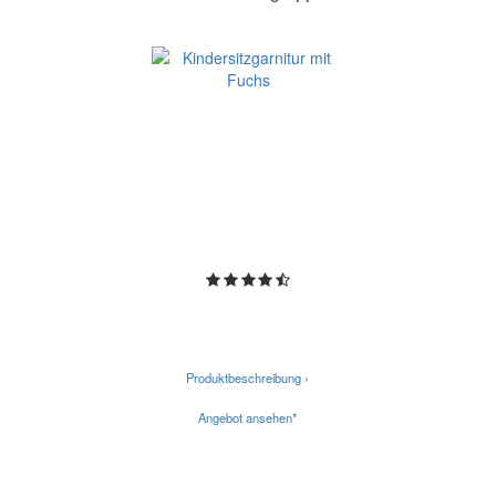
Produktbeschreibung ›
Angebot ansehen*