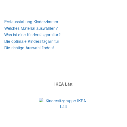
Neueste Beiträge
Erstausstattung Kinderzimmer
Welches Material auswählen?
Was ist eine Kindersitzgarnitur?
Die optimale Kindersitzgarnitur
Die richtige Auswahl finden!
PREISHIT
IKEA Lätt