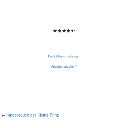
Produktbeschreibung ›
Angebot ansehen*
←
Kindercouch der Kleine Prinz