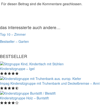
Für diesen Beitrag sind die Kommentare geschlossen.
das interessierte auch andere…
Top 10 – Zimmer
Bestseller – Garten
BESTSELLER
Kindersitzgruppe – Igel
Impag Kindersitzgruppe mit Truhenbank und Deckelbremse – Anni
Kindersitzgruppe Holz – Buntstift