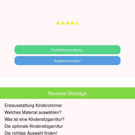
Produktbeschreibung ›
Angebot ansehen*
Neueste Beiträge
Erstausstattung Kinderzimmer
Welches Material auswählen?
Was ist eine Kindersitzgarnitur?
Die optimale Kindersitzgarnitur
Die richtige Auswahl finden!