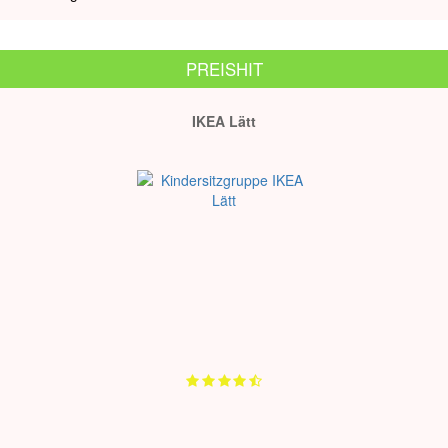
PREISHIT
IKEA Lätt