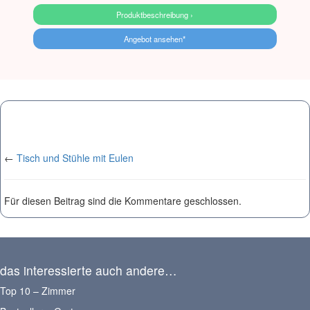
Produktbeschreibung ›
Angebot ansehen*
←
Tisch und Stühle mit Eulen
Für diesen Beitrag sind die Kommentare geschlossen.
das interessierte auch andere…
Top 10 – Zimmer