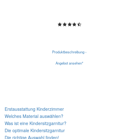
Produktbeschreibung ›
Angebot ansehen*
Neueste Beiträge
Erstausstattung Kinderzimmer
Welches Material auswählen?
Was ist eine Kindersitzgarnitur?
Die optimale Kindersitzgarnitur
Die richtige Auswahl finden!