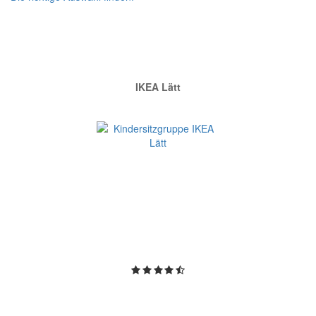
PREISHIT
IKEA Lätt