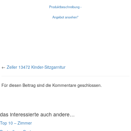
Produktbeschreibung ›
Angebot ansehen*
←
Zeller 13472 Kinder-Sitzgarnitur
Für diesen Beitrag sind die Kommentare geschlossen.
das interessierte auch andere…
Top 10 – Zimmer