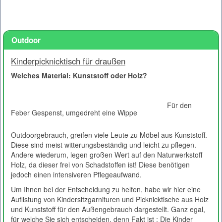
Outdoor
Kinderpicknicktisch für draußen
Welches Material: Kunststoff oder Holz?
Für den
Feber Gespenst, umgedreht eine Wippe
Outdoorgebrauch, greifen viele Leute zu Möbel aus Kunststoff.
Diese sind meist witterungsbeständig und leicht zu pflegen.
Andere wiederum, legen großen Wert auf den Naturwerkstoff
Holz, da dieser frei von Schadstoffen ist! Diese benötigen
jedoch einen intensiveren Pflegeaufwand.
Um Ihnen bei der Entscheidung zu helfen, habe wir hier eine
Auflistung von Kindersitzgarnituren und Picknicktische aus Holz
und Kunststoff für den Außengebrauch dargestellt. Ganz egal,
für welche Sie sich entscheiden, denn Fakt ist : Die Kinder