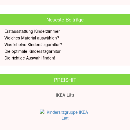
Neueste Beiträge
Erstausstattung Kinderzimmer
Welches Material auswählen?
Was ist eine Kindersitzgarnitur?
Die optimale Kindersitzgarnitur
Die richtige Auswahl finden!
PREISHIT
IKEA Lätt