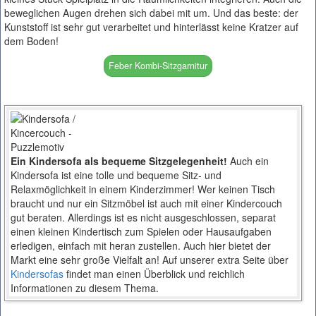
beweglichen Augen drehen sich dabei mit um. Und das beste: der
Kunststoff ist sehr gut verarbeitet und hinterlässt keine Kratzer auf
dem Boden!
Feber Kombi-Sitzgarnitur
Ein Kindersofa als bequeme Sitzgelegenheit!
Auch ein
Kindersofa ist eine tolle und bequeme Sitz- und
Relaxmöglichkeit in einem Kinderzimmer! Wer keinen Tisch
braucht und nur ein Sitzmöbel ist auch mit einer Kindercouch
gut beraten. Allerdings ist es nicht ausgeschlossen, separat
einen kleinen Kindertisch zum Spielen oder Hausaufgaben
erledigen, einfach mit heran zustellen. Auch hier bietet der
Markt eine sehr große Vielfalt an! Auf unserer extra Seite über
Kindersofas
findet man einen Überblick und reichlich
Informationen zu diesem Thema.