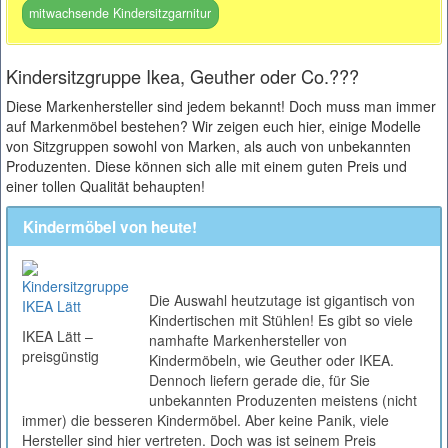
mitwachsende Kindersitzgarnitur
Kindersitzgruppe Ikea, Geuther oder Co.???
Diese Markenhersteller sind jedem bekannt! Doch muss man immer
auf Markenmöbel bestehen? Wir zeigen euch hier, einige Modelle
von Sitzgruppen sowohl von Marken, als auch von unbekannten
Produzenten. Diese können sich alle mit einem guten Preis und
einer tollen Qualität behaupten!
Kindermöbel von heute!
Die Auswahl heutzutage ist gigantisch von
Kindertischen mit Stühlen! Es gibt so viele
IKEA Lätt –
namhafte Markenhersteller von
preisgünstig
Kindermöbeln, wie Geuther oder IKEA.
Dennoch liefern gerade die, für Sie
unbekannten Produzenten meistens (nicht
immer) die besseren Kindermöbel. Aber keine Panik, viele
Hersteller sind hier vertreten. Doch was ist seinem Preis