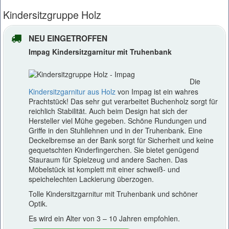
Kindersitzgruppe Holz
NEU EINGETROFFEN
Impag Kindersitzgarnitur mit Truhenbank
Die
Kindersitzgarnitur aus Holz
von Impag ist ein wahres
Prachtstück! Das sehr gut verarbeitet Buchenholz sorgt für
reichlich Stabilität. Auch beim Design hat sich der
Hersteller viel Mühe gegeben. Schöne Rundungen und
Griffe in den Stuhllehnen und in der Truhenbank. Eine
Deckelbremse an der Bank sorgt für Sicherheit und keine
gequetschten Kinderfingerchen. Sie bietet genügend
Stauraum für Spielzeug und andere Sachen. Das
Möbelstück ist komplett mit einer schweiß- und
speichelechten Lackierung überzogen.
Tolle Kindersitzgarnitur mit Truhenbank und schöner
Optik.
Es wird ein Alter von 3 – 10 Jahren empfohlen.