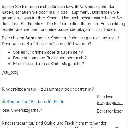
Sollten Sie hier noch nichts für sich bzw. ihr/e Kind/er gefunden
haben, schauen Sie doch mal in das Hauptmenü. Dort finden Sie
garantiert etwas für Ihre Kleinen. Und noch besser wäre: holen Sie
doch ihr/e Kind/er hinzu. Die Kleinen helfen Ihnen Ihre Entscheidung
leichter abzunehmen und eine passende Sitzgarnitur zu finden.
Die richtigen Sitzmöbel für Kinder zu finden ist gar nicht so leicht!
Denn,welche Bedürfnisse müssen erfüllt werden?
Soll es für drinnen oder draußen sein?
Braucht man eine Rücklehne oder nicht?
Eine feste oder lose Kindersitzgarnitur?
[/su_box]
Kindersitzgarnitur – zusammen oder getrennt?
Eine lose
Sitzgruppe ist:
lose Kindersitzgarnitur
Bei einer losen
Kindersitzgarnitur, sind Stühle und Tisch nicht miteinander