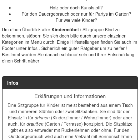
Holz oder doch Kunststoff?
Für den Dauergebrauch oder nur für Partys im Garten?
Für wie viele Kinder?
Um einen Überblick aller
Kindermöbel
/ Sitzgruppe Kind zu
bekommen, stöbern Sie sich doch bitte durch unsere einzelnen
Kategorien im Menü durch! Einige Hilfestellungen finden Sie auch im
Footer unter Infos . Sicherlich ein guter Ratgeber um zu helfen!
Bestimmt werden Sie danach schlauer sein und ihrer Entscheidung
einen Schritt näher!
Infos
Erklärungen und Informationen
Eine Sitzgruppe für Kinder ist meist bestehend aus einem Tisch
und mehreren Stühlen oder zwei Sitzbänken. Sie sind für den
Einsatz in für
drinnen
(Kinderzimmer / Wohnzimmer) oder aber
auch, für
draußen
(Garten / Terrasse) konzipiert. Die Sitzplätze
gibt es also entweder mit Rückenlehnen oder ohne. Für den
Outdoorgebrauch wird auch eine Vielzahl mit Sonnenschirmen