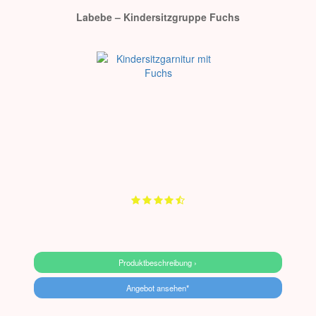
Labebe – Kindersitzgruppe Fuchs
Produktbeschreibung ›
Angebot ansehen*