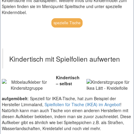
Kindertische mit Sandspielen. Weitere Infos und Kindermöbel zum
Spielen finden sie im Menüpunkt Spieltische und unter spezielle
Kindermöbel.
spezielle Tische
Kindertisch mit Spielfolien aufwerten
Kindertisch
– selbst
aufgemöbelt
: Speziell für IKEA-Tische, hat zum Beispiel der
Hersteller Limmaland,
Spielfolien für Tische (IKEA) im Angebot
!
Natürlich kann man auch Tische von einen anderen Herstellern mit
diesen Aufkleber bekleben, indem man sie zuvor zuschneidet. Diese
Auflkeber gibt es ähnlich wie bei Spielteppichen z.B. als Straßen,
Wasserlandschaften, Kreidetafel und noch viel mehr.