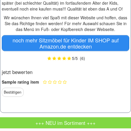
später (bei schlechter Qualität) im fortlaufendem Alter der Kids,
eventuell noch eine kaufen muss!!! Qualität ist eben das A und O!
Wir wünschen Ihnen viel Spaß mit dieser Website und hoffen, dass
Sie das Richtige finden werden! Für mehr Auswahl schauen Sie in
das Menü im Fuß- oder Kopfbereich dieser Webseite.
noch mehr Sitzmöbel für Kinder IM SHOP auf
Amazon.de entdecken
5
/
5
(
6
)
jetzt bewerten
Sample rating item
+++ NEU im Sortiment +++