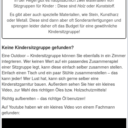
Sitzgruppen für Kinder : Diese sind
Holz
oder
Kunststoff
.
Es gibt aber auch spezielle Materialien, wie Stein, Kunstharz
oder Metall. Diese sind dann aber oft Sonderanfertigungen und
sprengen leider daher oft das Budget für eine gewöhnliche
Kindersitzgruppe!
Keine Kindersitzgruppe gefunden?
Eine Outdoor – Kindersitzgruppe können Sie ebenfalls in ein Zimmer
integrieren. Wer keinen Wert auf ein passendes Zusammenspiel
einer Sitzgruppe legt, kann diese einfach selber zusammen stellen.
Einfach einen Tisch und ein paar Stühle zusammenstellen – das
kann jeder! Wer Lust hat, kann sich gerne selber eine
Kindersitzgarnitur bauen. Außerdem sehen Sie hier ein kleines
Video, zur Wahl des richtigen Öles bzw. Holzschutzmittels!
Richtig aufbereiten – das richtige Öl benutzen!
Auf Youtube haben wir ein kleines Video von einem Fachmann
gefunden: